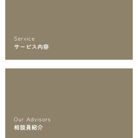
Service
サービス内容
Our Advisors
相談員紹介