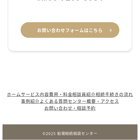
お問い合わせフォームはこちら
ホーム
サービス内容
費用・料金
相談員紹介
相続手続きの流れ
事例紹介
よくある質問
センター概要・アクセス
お問い合わせ・相談予約
©︎2025 船場相続相談センター