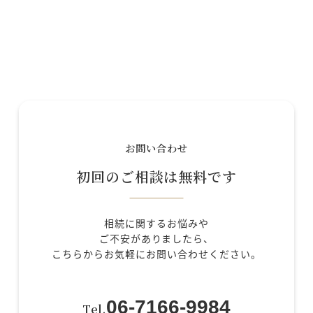
お問い合わせ
初回のご相談は無料です
相続に関するお悩みや
ご不安がありましたら、
こちらからお気軽にお問い合わせください。
06-7166-9984
Tel.