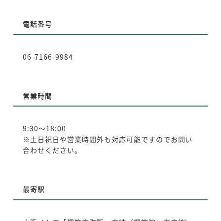
電話番号
06-7166-9984
営業時間
9:30～18:00
※土日祝日や営業時間外も対応可能ですのでお問い
合わせください。
最寄駅