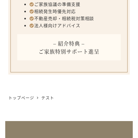
ご家族協議の準備支援
相続発生時優先対応
不動産売却・相続税対策相談
法人様向けアドバイス
– 紹介特典 –
ご家族特別サポート進呈
トップページ
テスト