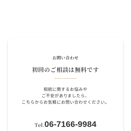
お問い合わせ
初回のご相談は無料です
相続に関するお悩みや
ご不安がありましたら、
こちらからお気軽にお問い合わせください。
06-7166-9984
Tel.