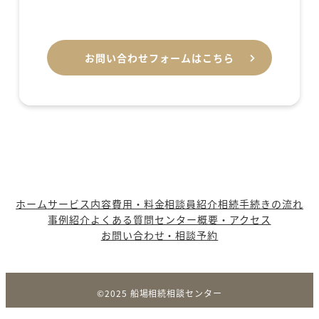
お問い合わせフォームはこちら
ホーム
サービス内容
費用・料金
相談員紹介
相続手続きの流れ
事例紹介
よくある質問
センター概要・アクセス
お問い合わせ・相談予約
©︎2025 船場相続相談センター