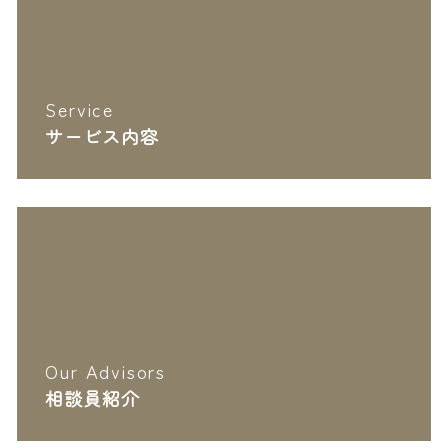
Service
サービス内容
Our Advisors
相談員紹介